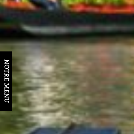
NOTRE MENU