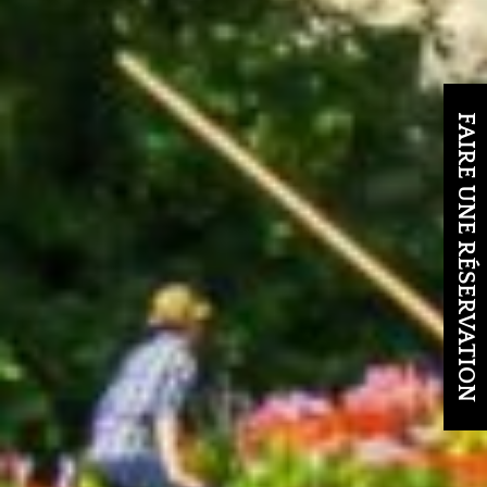
FAIRE UNE RÉSERVATION