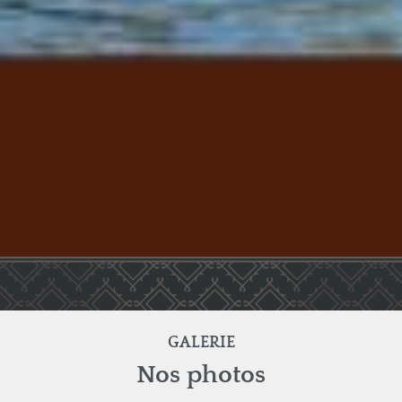
GALERIE
Nos photos